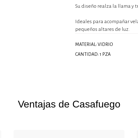
Su diseño realza la llama y 
Ideales para acompañar velas
pequeños altares de luz.
MATERIAL: VIDRIO
CANTIDAD: 1 PZA
Ventajas de Casafuego