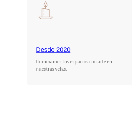
Desde 2020
Iluminamos tus espacios con arte en
nuestras velas.