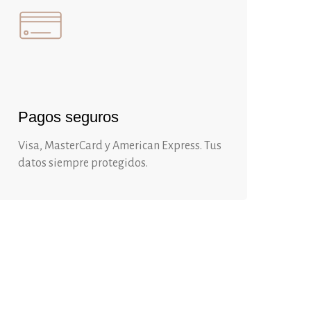
Pagos seguros
Visa, MasterCard y American Express. Tus
datos siempre protegidos.