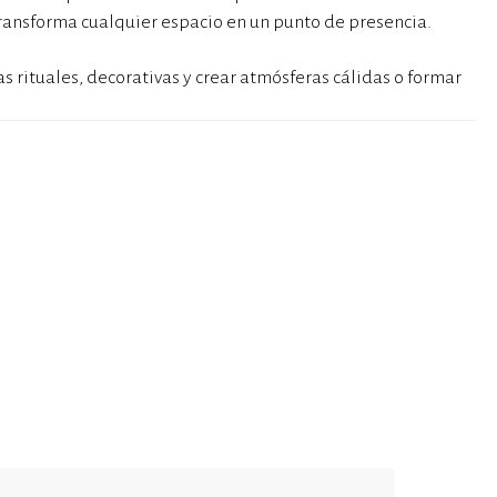
transforma cualquier espacio en un punto de presencia.
 rituales, decorativas y crear atmósferas cálidas o formar