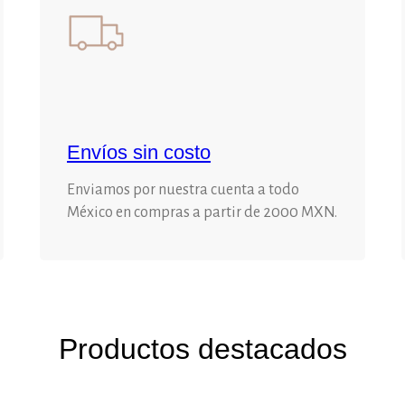
Envíos sin costo
Enviamos por nuestra cuenta a todo
México en compras a partir de 2000 MXN.
Productos destacados