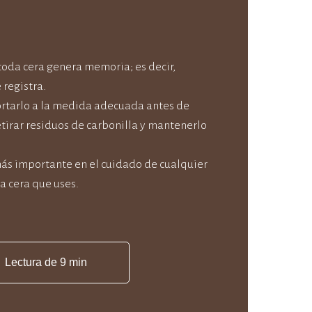
oda cera genera memoria; es decir,
 registra.
rtarlo a la medida adecuada antes de
tirar residuos de carbonilla y mantenerlo
más importante en el cuidado de cualquier
la cera que uses.
Lectura de 9 min