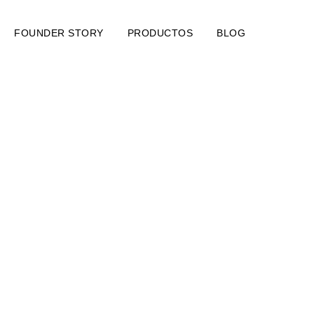
FOUNDER STORY
PRODUCTOS
BLOG