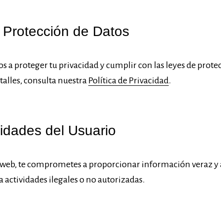
y Protección de Datos
 proteger tu privacidad y cumplir con las leyes de protec
alles, consulta nuestra
Política de Privacidad
.
idades del Usuario
io web, te comprometes a proporcionar información veraz y
ara actividades ilegales o no autorizadas.