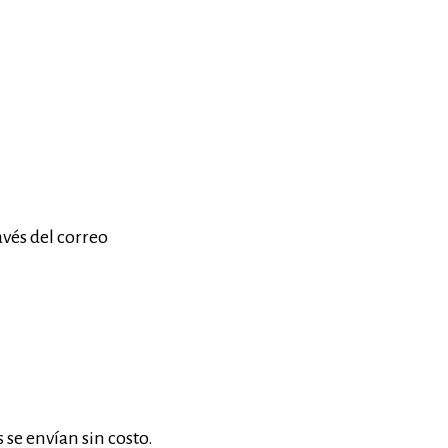
vés del correo
se envían sin costo.