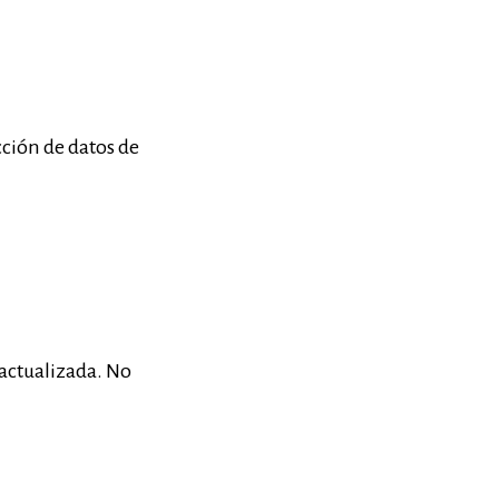
ción de datos de
 actualizada. No