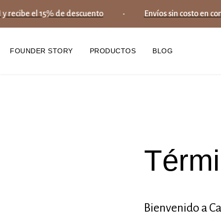
recibe el 15% de descuento
Envíos sin costo en com
FOUNDER STORY
PRODUCTOS
BLOG
Térmi
Bienvenido a Cas