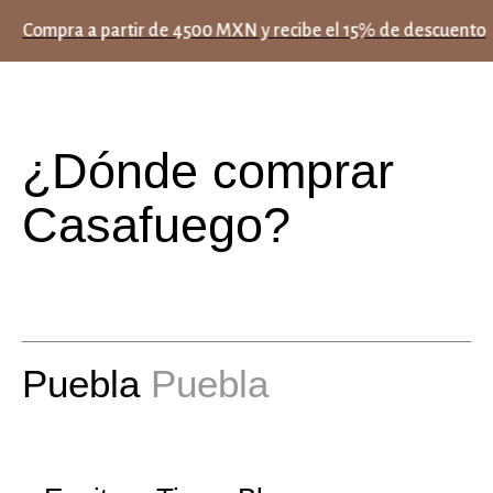
Compra a partir de 4500 MXN y recibe el 15% de descuento
¿Dónde comprar
Casafuego?
Puebla
Puebla