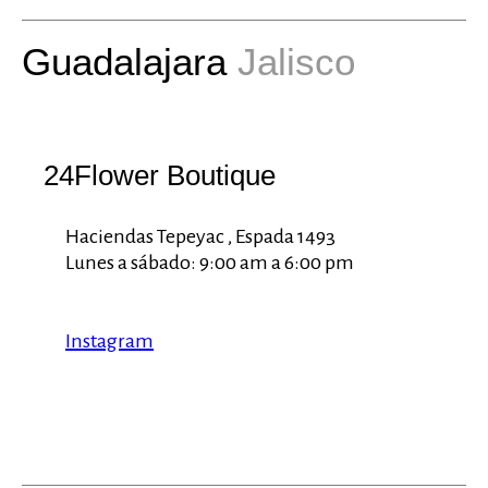
Guadalajara
Jalisco
24Flower Boutique
Haciendas Tepeyac , Espada 1493
Lunes a sábado: 9:00 am a 6:00 pm
Instagram