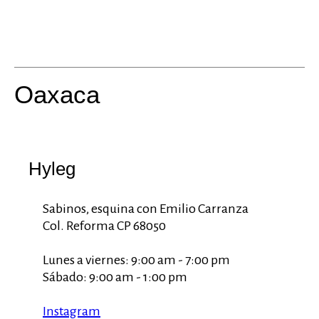
Oaxaca
Hyleg
Sabinos, esquina con Emilio Carranza
Col. Reforma CP 68050
Lunes a viernes: 9:00 am - 7:00 pm
Sábado: 9:00 am - 1:00 pm
Instagram