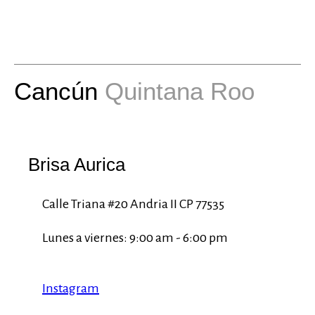
Cancún
Quintana Roo
Brisa Aurica
Calle Triana #20 Andria II CP 77535
Lunes a viernes: 9:00 am - 6:00 pm
Instagram